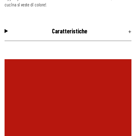
cucina si veste di colore!
Caratteristiche