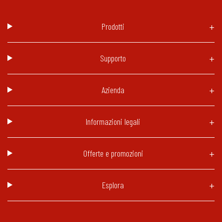
Prodotti
Supporto
Azienda
Informazioni legali
Offerte e promozioni
Esplora