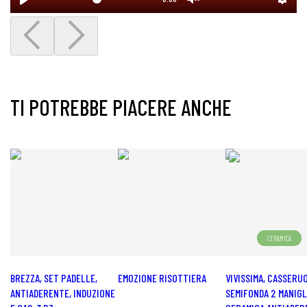
TI POTREBBE PIACERE ANCHE
CERAMICA
BREZZA, SET PADELLE,
EMOZIONE RISOTTIERA
VIVISSIMA, CASSERU
ANTIADERENTE, INDUZIONE
SEMIFONDA 2 MANIGL