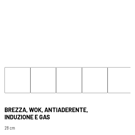
BREZZA, WOK, ANTIADERENTE,
INDUZIONE E GAS
28 cm