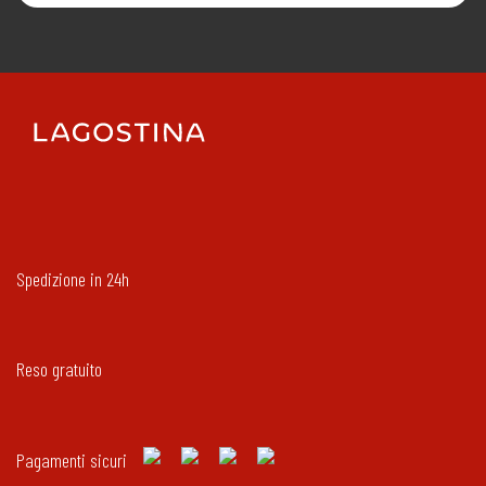
Spedizione in 24h
Reso gratuito
Pagamenti sicuri